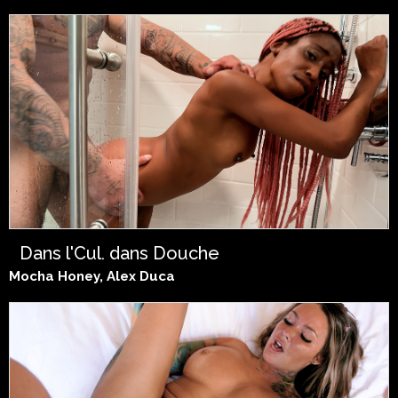
Dans l'Cul, dans Douche
Mocha Honey, Alex Duca