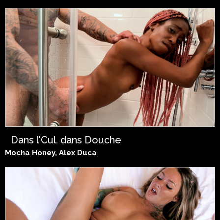
Dans l'Cul, dans Douche
Mocha Honey, Alex Duca