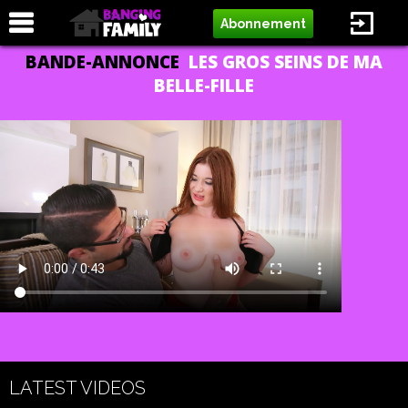
Abonnement
BANDE-ANNONCE
LES GROS SEINS DE MA
BELLE-FILLE
LATEST VIDEOS