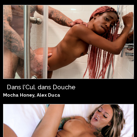
Dans l'Cul, dans Douche
Mocha Honey, Alex Duca