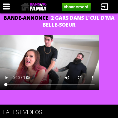
Abonnement
BANDE-ANNONCE
2 GARS DANS L'CUL D'MA
BELLE-SOEUR
LATEST VIDEOS